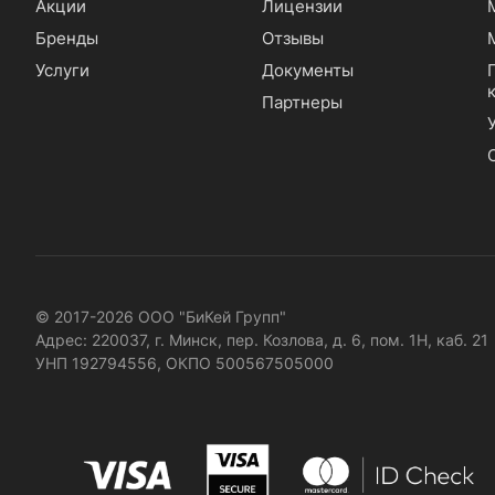
Акции
Лицензии
Бренды
Отзывы
Услуги
Документы
Партнеры
© 2017-2026 ООО "БиКей Групп"
Адрес: 220037, г. Минск, пер. Козлова, д. 6, пом. 1Н, каб. 21
УНП 192794556, ОКПО 500567505000