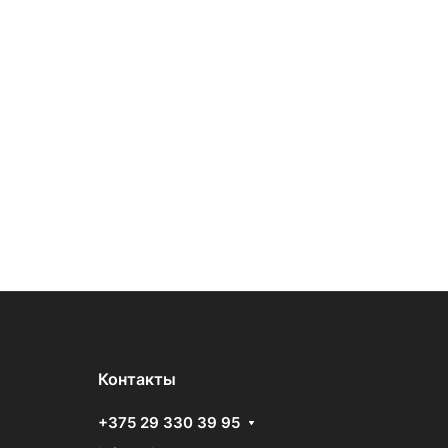
Контакты
+375 29 330 39 95