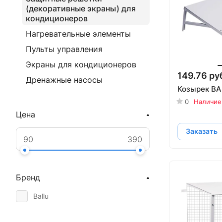
(декоративные экраны) для
кондиционеров
Нагревательные элементы
Пульты управления
Экраны для кондиционеров
149.76 руб
Дренажные насосы
Козырек BA
0
Наличие
Цена
Заказать
Бренд
Ballu