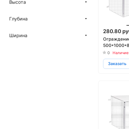
Высота
Глубина
280.80 ру
Ширина
Ограждени
500*1000*
0
Наличие
Заказать