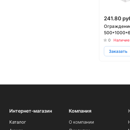
241.80 руб
Ограждени
500*1000*
0
Наличие
Заказать
Интернет-магазин
Компания
Каталог
О компании