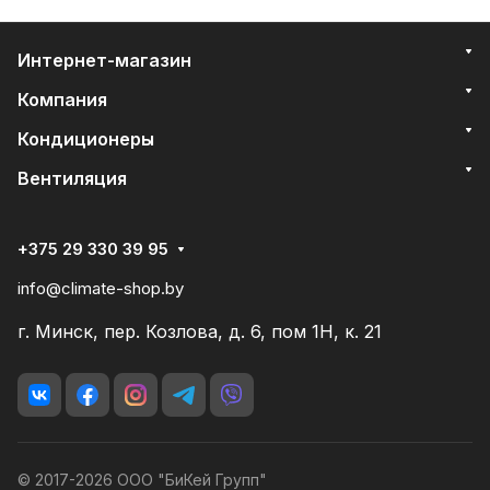
Интернет-магазин
Компания
Кондиционеры
Вентиляция
+375 29 330 39 95
info@climate-shop.by
г. Минск, пер. Козлова, д. 6, пом 1Н, к. 21
© 2017-2026 ООО "БиКей Групп"