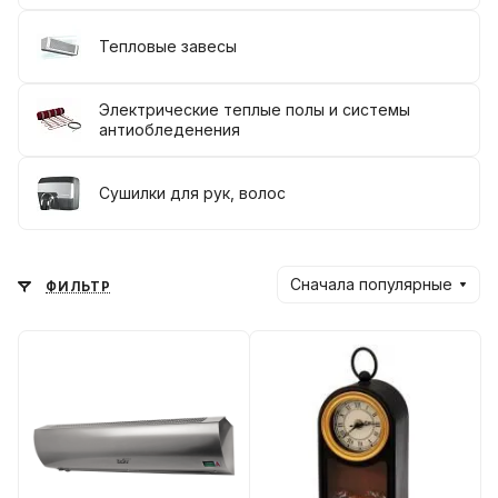
Тепловые завесы
Электрические теплые полы и системы
антиобледенения
Сушилки для рук, волос
Сначала популярные
ФИЛЬТР