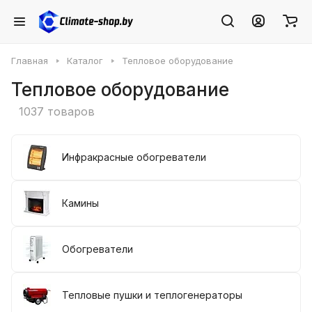
Главная
Каталог
Тепловое оборудование
Тепловое оборудование
1037 товаров
Инфракрасные обогреватели
Камины
Обогреватели
Тепловые пушки и теплогенераторы