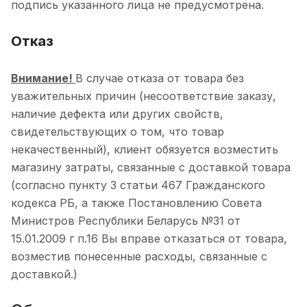
подпись указанного лица не предусмотрена.
Отказ
Внимание!
В случае отказа от товара без
уважительных причин (несоответствие заказу,
наличие дефекта или других свойств,
свидетельствующих о том, что товар
некачественный), клиент обязуется возместить
магазину затраты, связанные с доставкой товара
(согласно пункту 3 статьи 467 Гражданского
кодекса РБ, а также Постановлению Совета
Министров Республики Беларусь №31 от
15.01.2009 г п.16 Вы вправе отказаться от товара,
возместив понесенные расходы, связанные с
доставкой.)