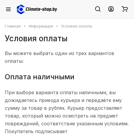
Главная
Информация
Условия оплаты
Условия оплаты
Вы можете выбрать один из трех вариантов
оплаты:
Оплата наличными
При выборе варианта оплаты наличными, вы
дожидаетесь приезда курьера и передаёте ему
сумму за товар в рублях. Курьер предоставляет
товар, который можно осмотреть на предмет
повреждений, соответствие указанным условиям.
Покупатель подписывает