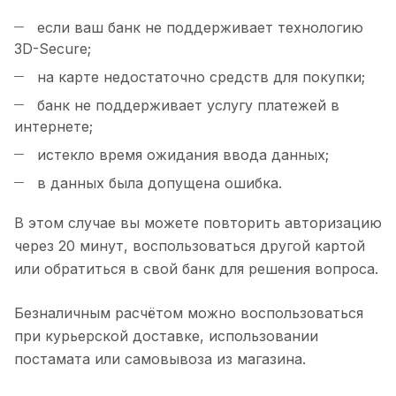
если ваш банк не поддерживает технологию
3D-Secure;
на карте недостаточно средств для покупки;
банк не поддерживает услугу платежей в
интернете;
истекло время ожидания ввода данных;
в данных была допущена ошибка.
В этом случае вы можете повторить авторизацию
через 20 минут, воспользоваться другой картой
или обратиться в свой банк для решения вопроса.
Безналичным расчётом можно воспользоваться
при курьерской доставке, использовании
постамата или самовывоза из магазина.