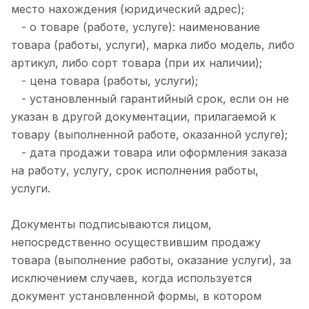
место нахождения (юридический адрес);
- о товаре (работе, услуге): наименование
товара (работы, услуги), марка либо модель, либо
артикул, либо сорт товара (при их наличии);
- цена товара (работы, услуги);
- установленный гарантийный срок, если он не
указан в другой документации, прилагаемой к
товару (выполненной работе, оказанной услуге);
- дата продажи товара или оформления заказа
на работу, услугу, срок исполнения работы,
услуги.
Документы подписываются лицом,
непосредственно осуществившим продажу
товара (выполнение работы, оказание услуги), за
исключением случаев, когда используется
документ установленной формы, в котором