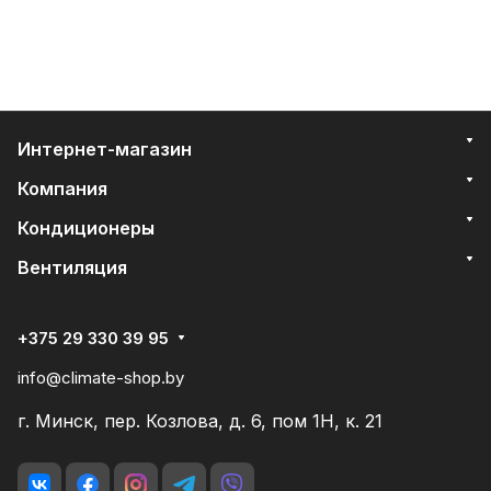
Интернет-магазин
Компания
Кондиционеры
Вентиляция
+375 29 330 39 95
info@climate-shop.by
г. Минск, пер. Козлова, д. 6, пом 1Н, к. 21