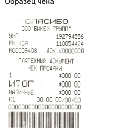
Образец чека