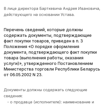
В лице директора Барткевича Андрея Ивановича,
действующего на основании Устава.
Перечень сведений, которые должны
содержать документы, подтверждающие
факт покупки товаров, приведен в п. 3
Положения «О порядке оформления
документа, подтверждающего факт покупки
товара (выполнения работы, оказания
услуги)», утвержденного Постановлением
Министерства торговли Республики Беларусь
от 06.05.2002 N 23.
Документы должны содержать следующие
сведения:
- о продавце (исполнителе): наименование и