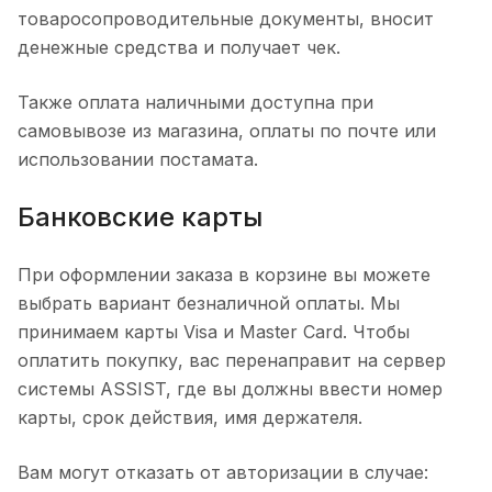
товаросопроводительные документы, вносит
денежные средства и получает чек.
Также оплата наличными доступна при
самовывозе из магазина, оплаты по почте или
использовании постамата.
Банковские карты
При оформлении заказа в корзине вы можете
выбрать вариант безналичной оплаты. Мы
принимаем карты Visa и Master Card. Чтобы
оплатить покупку, вас перенаправит на сервер
системы ASSIST, где вы должны ввести номер
карты, срок действия, имя держателя.
Вам могут отказать от авторизации в случае: