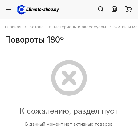
Главная
Каталог
Материалы и аксессуары
Фитинги м
Повороты 180º
К сожалению, раздел пуст
В данный момент нет активных товаров