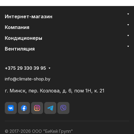
Интернет-магазин
Компания
Кондиционеры
Вентиляция
+375 29 330 39 95
info@climate-shop.by
г. Минск, пер. Козлова, д. 6, пом 1Н, к. 21
© 2017-2026 ООО "БиКей Групп"