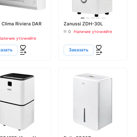
 Clima Riviera DAR
Zanussi ZDH-30L
0
Наличие уточняйте
аличие уточняйте
казать
Заказать