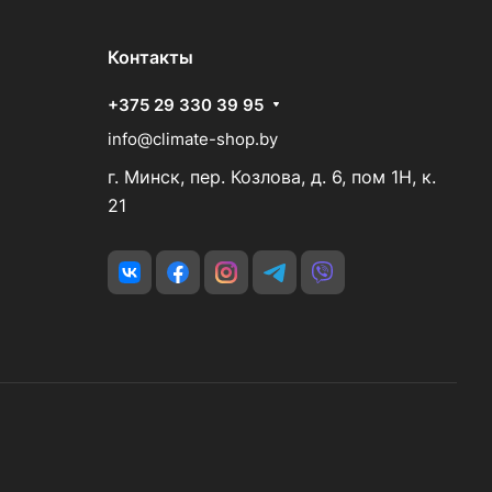
Контакты
+375 29 330 39 95
info@climate-shop.by
г. Минск, пер. Козлова, д. 6, пом 1Н, к.
21