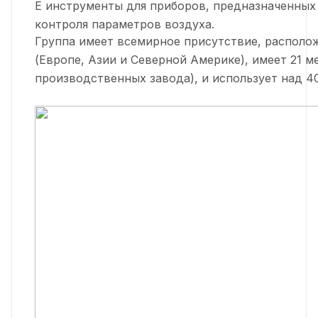
E инструменты для приборов, предназначенных 
контроля параметров воздуха.
Группа имеет всемирное присутствие, располож
(Европе, Азии и Северной Америке), имеет 21 м
производственных завода), и использует над 4