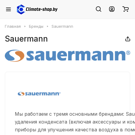
Главная
Бренды
Sauermann
Sauermann
Мы работаем с тремя основными брендами: Sau
удаления конденсата (включая аксессуары и ко
приборы для улучшения качества воздуха в пом