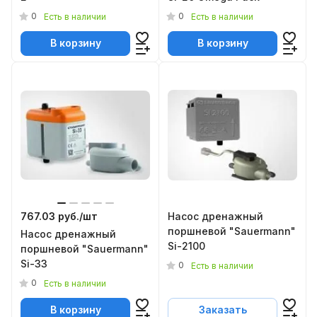
0
0
Есть в наличии
Есть в наличии
В корзину
В корзину
767.03 руб./
шт
Насос дренажный
поршневой "Sauermann"
Насос дренажный
Si-2100
поршневой "Sauermann"
Si-33
0
Есть в наличии
0
Есть в наличии
В корзину
Заказать