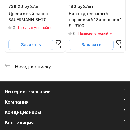
738.20 руб./
шт
180 руб./
шт
Дренажный насос
Насос дренажный
SAUERMANN SI-20
поршневой "Sauermann"
Si-3100
0
Наличие уточняйте
0
Наличие уточняйте
Заказать
Заказать
Назад к списку
Интернет-магазин
Компания
Кондиционеры
Вентиляция